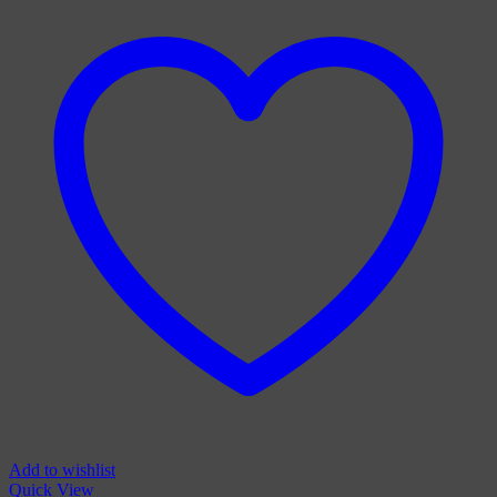
Add to wishlist
Quick View