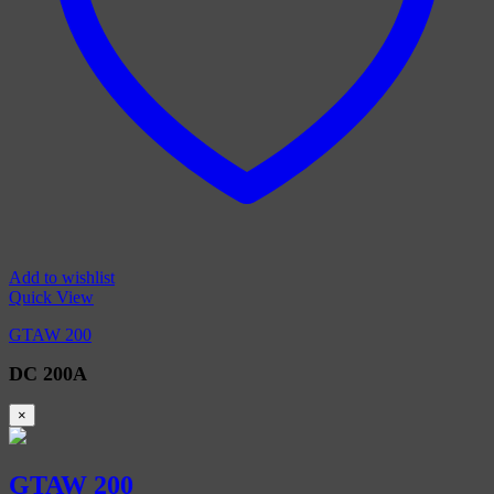
Add to wishlist
Quick View
GTAW 200
DC 200A
×
GTAW 200