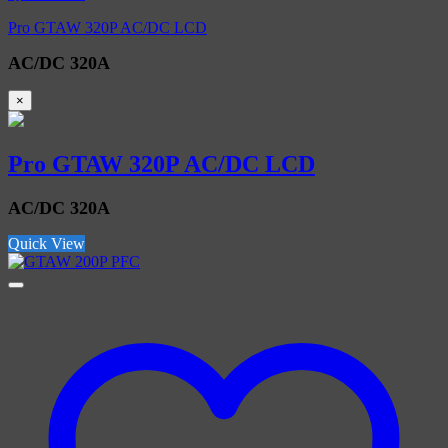
Pro GTAW 320P AC/DC LCD
AC/DC 320A
×
Pro GTAW 320P AC/DC LCD
AC/DC 320A
Quick View