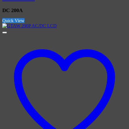
DC 200A
Quick View