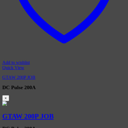
Add to wishlist
Quick View
GTAW 200P JOB
DC Pulse 200A
×
GTAW 200P JOB