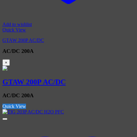
Add to wishlist
Quick View
GTAW 200P AC/DC
AC/DC 200A
×
GTAW 200P AC/DC
AC/DC 200A
Quick View