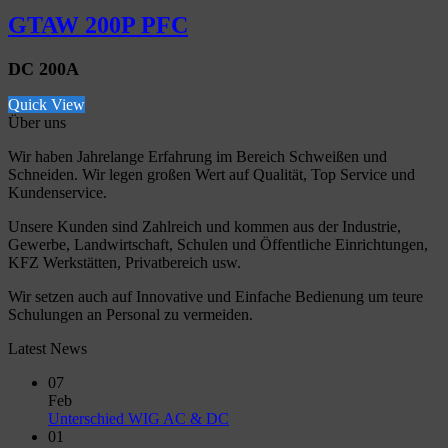
GTAW 200P PFC
DC 200A
Quick View
Über uns
Wir haben Jahrelange Erfahrung im Bereich Schweißen und
Schneiden. Wir legen großen Wert auf Qualität, Top Service und
Kundenservice.
Unsere Kunden sind Zahlreich und kommen aus der Industrie,
Gewerbe, Landwirtschaft, Schulen und Öffentliche Einrichtungen,
KFZ Werkstätten, Privatbereich usw.
Wir setzen auch auf Innovative und Einfache Bedienung um teure
Schulungen an Personal zu vermeiden.
Latest News
07
Feb
No
Unterschied WIG AC & DC
Comments
01