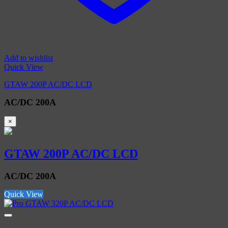
Add to wishlist
Quick View
GTAW 200P AC/DC LCD
AC/DC 200A
×
GTAW 200P AC/DC LCD
AC/DC 200A
Quick View