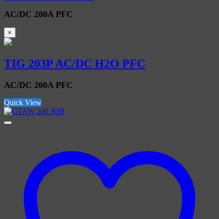
AC/DC 200A PFC
×
TIG 203P AC/DC H2O PFC
AC/DC 200A PFC
Quick View