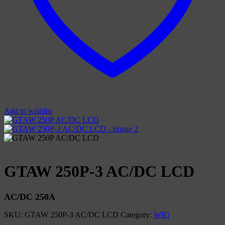
Add to wishlist
GTAW 250P-3 AC/DC LCD
AC/DC 250A
SKU:
GTAW 250P-3 AC/DC LCD
Category:
WIG