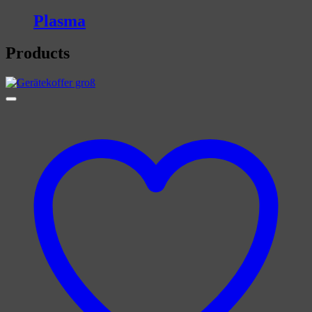
Plasma
Products