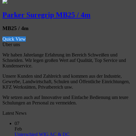
Parker Suregrip MB25 / 4m
MB25 / 4m
Quick View
Über uns
Wir haben Jahrelange Erfahrung im Bereich Schweißen und
Schneiden. Wir legen großen Wert auf Qualität, Top Service und
Kundenservice.
Unsere Kunden sind Zahlreich und kommen aus der Industrie,
Gewerbe, Landwirtschaft, Schulen und Öffentliche Einrichtungen,
KFZ Werkstätten, Privatbereich usw.
Wir setzen auch auf Innovative und Einfache Bedienung um teure
Schulungen an Personal zu vermeiden.
Latest News
07
Feb
No
Unterschied WIG AC & DC