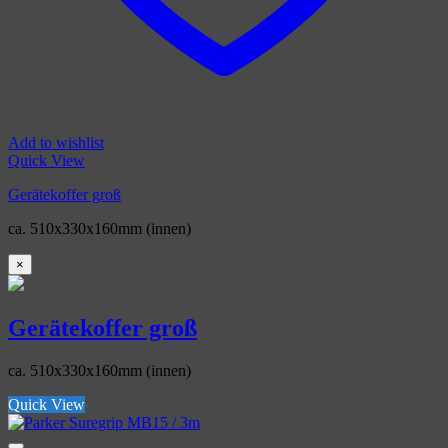
Add to wishlist
Quick View
Gerätekoffer groß
ca. 510x330x160mm (innen)
×
Gerätekoffer groß
ca. 510x330x160mm (innen)
Quick View