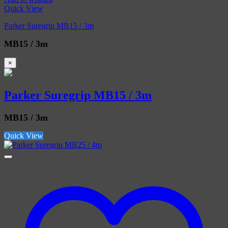
Quick View
Parker Suregrip MB15 / 3m
MB15 / 3m
×
Parker Suregrip MB15 / 3m
MB15 / 3m
Quick View