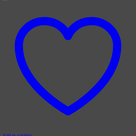
Add to wishlist