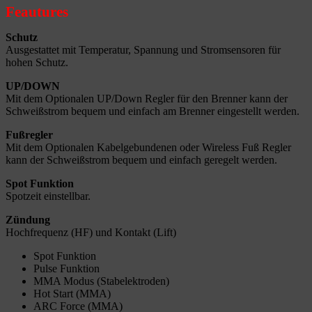
Feautures
Schutz
Ausgestattet mit Temperatur, Spannung und Stromsensoren für
hohen Schutz.
UP/DOWN
Mit dem Optionalen UP/Down Regler für den Brenner kann der
Schweißstrom bequem und einfach am Brenner eingestellt werden.
Fußregler
Mit dem Optionalen Kabelgebundenen oder Wireless Fuß Regler
kann der Schweißstrom bequem und einfach geregelt werden.
Spot Funktion
Spotzeit einstellbar.
Zündung
Hochfrequenz (HF) und Kontakt (Lift)
Spot Funktion
Pulse Funktion
MMA Modus (Stabelektroden)
Hot Start (MMA)
ARC Force (MMA)