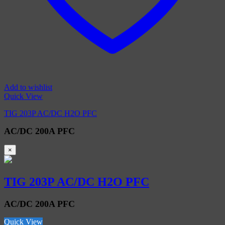
Add to wishlist
Quick View
TIG 203P AC/DC H2O PFC
AC/DC 200A PFC
×
TIG 203P AC/DC H2O PFC
AC/DC 200A PFC
Quick View