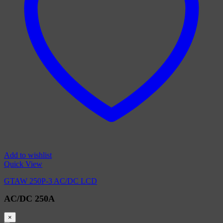
Add to wishlist
Quick View
GTAW 250P-3 AC/DC LCD
AC/DC 250A
×