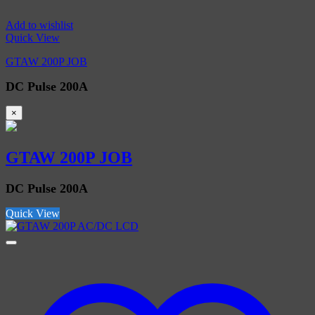
Add to wishlist
Quick View
GTAW 200P JOB
DC Pulse 200A
×
GTAW 200P JOB
DC Pulse 200A
Quick View