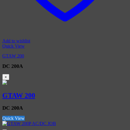
Add to wishlist
Quick View
GTAW 200
DC 200A
×
GTAW 200
DC 200A
Quick View