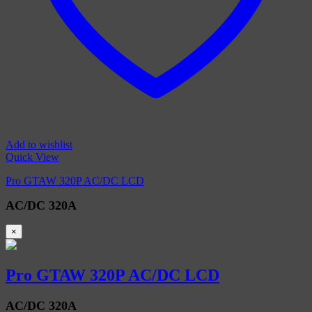
Add to wishlist
Quick View
Pro GTAW 320P AC/DC LCD
AC/DC 320A
×
Pro GTAW 320P AC/DC LCD
AC/DC 320A