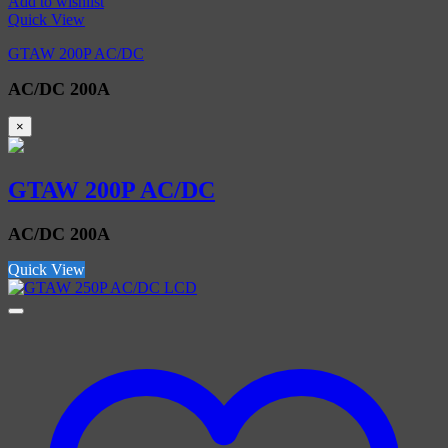
Add to wishlist
Quick View
GTAW 200P AC/DC
AC/DC 200A
×
GTAW 200P AC/DC
AC/DC 200A
Quick View