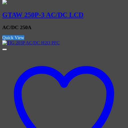
GTAW 250P-3 AC/DC LCD
AC/DC 250A
Quick View