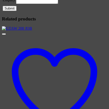
Related products