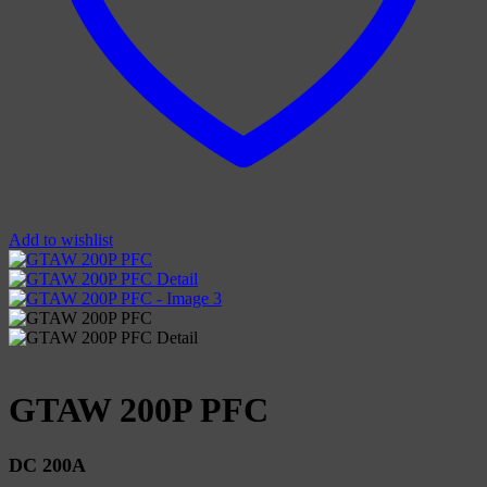
Add to wishlist
GTAW 200P PFC
DC 200A