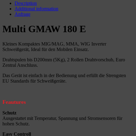
Description
Additional information
Anfrage
Multi GMAW 180 E
Kleines Kompaktes MIG/MAG, MMA, WIG Inverter
Schweißgerät, Ideal für den Mobilen Einsatz.
Drahtspulen bis D200mm (5Kg), 2 Rollen Drahtvorschub, Euro
Zentral Anschluss.
Das Gerät ist einfach in der Bedienung und erfüllt die Strengsten
EU Standards für Schweißgeräte.
Feautures
Schutz
Ausgestattet mit Temperatur, Spannung und Stromsensoren für
hohen Schutz.
Easy Controll