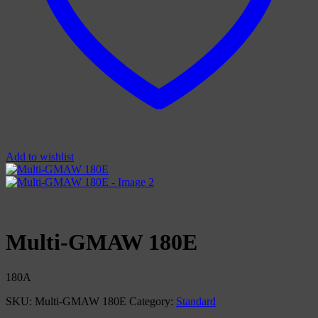
Add to wishlist
Multi-GMAW 180E
180A
SKU:
Multi-GMAW 180E
Category:
Standard