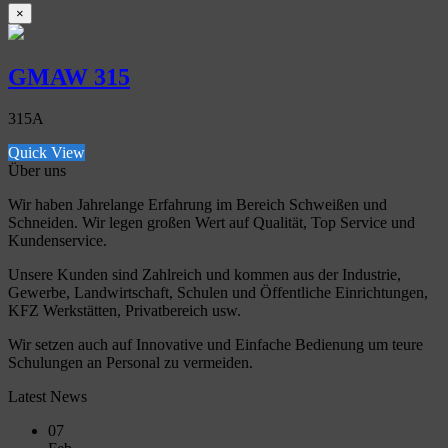
×
GMAW 315
315A
Quick View
Über uns
Wir haben Jahrelange Erfahrung im Bereich Schweißen und
Schneiden. Wir legen großen Wert auf Qualität, Top Service und
Kundenservice.
Unsere Kunden sind Zahlreich und kommen aus der Industrie,
Gewerbe, Landwirtschaft, Schulen und Öffentliche Einrichtungen,
KFZ Werkstätten, Privatbereich usw.
Wir setzen auch auf Innovative und Einfache Bedienung um teure
Schulungen an Personal zu vermeiden.
Latest News
07